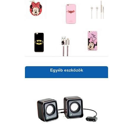
Egyéb eszközök