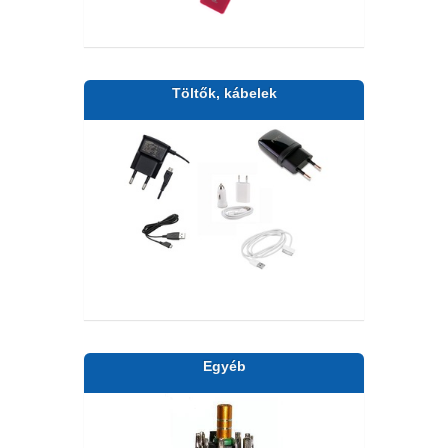
Töltők, kábelek
Egyéb