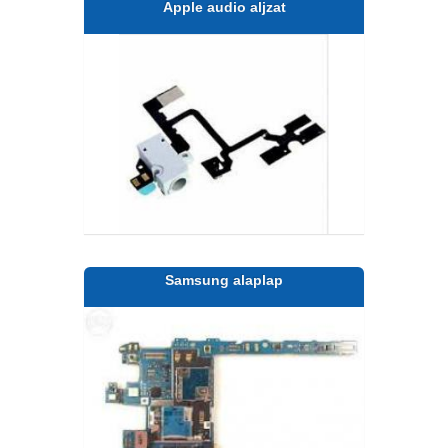
Apple audio aljzat
Samsung alaplap