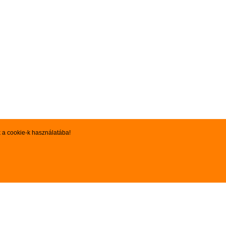
k a cookie-k használatába!