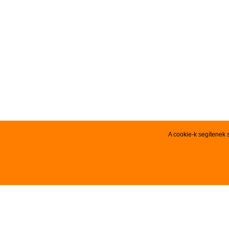
A cookie-k segítenek 