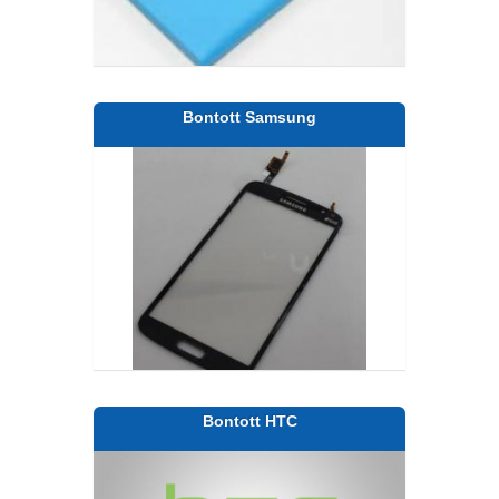
Bontott Samsung
Bontott HTC