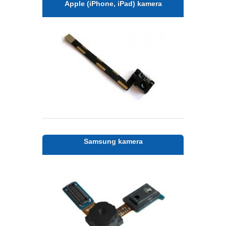
Apple (iPhone, iPad) kamera
Samsung kamera