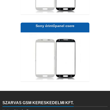
Sony érintőpanel csere
SZARVAS GSM KERESKEDELMI KFT.