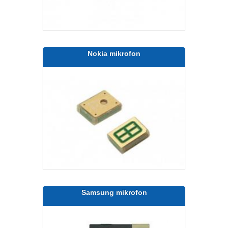
Nokia mikrofon
Samsung mikrofon