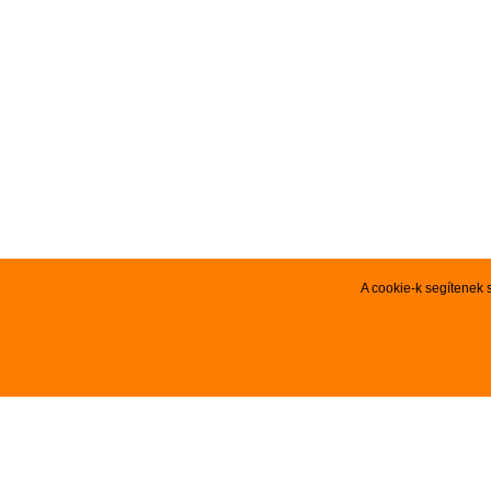
A cookie-k segítenek 