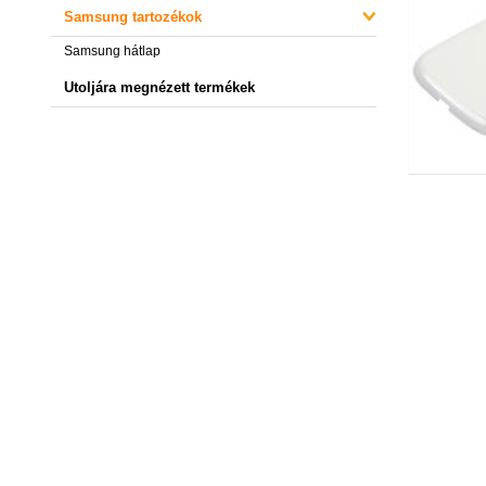
Samsung tartozékok
Samsung hátlap
Utoljára megnézett termékek