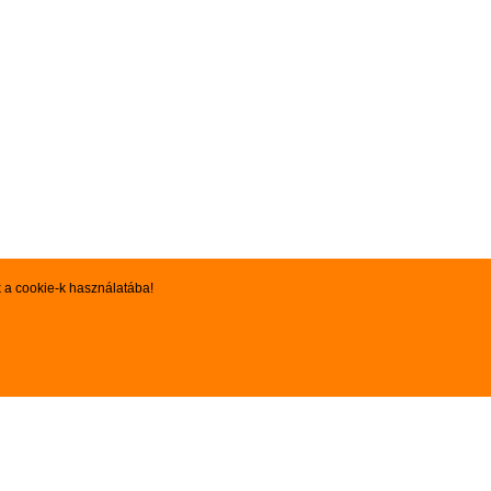
k a cookie-k használatába!