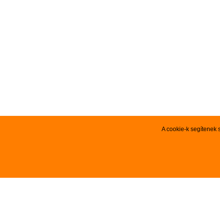
A cookie-k segítenek 