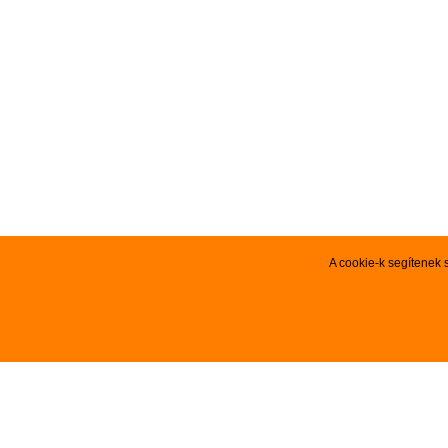
A cookie-k segítenek 