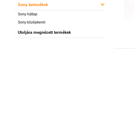
Sony tartozékok
Sony hátlap
Sony középkeret
Utoljára megnézett termékek