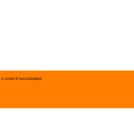
k a cookie-k használatába!