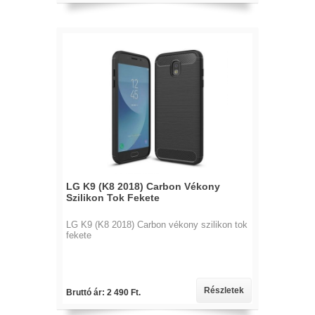
LG K9 (K8 2018) Carbon Vékony
Szilikon Tok Fekete
LG K9 (K8 2018) Carbon vékony szilikon tok
fekete
Részletek
Bruttó ár: 2 490 Ft.