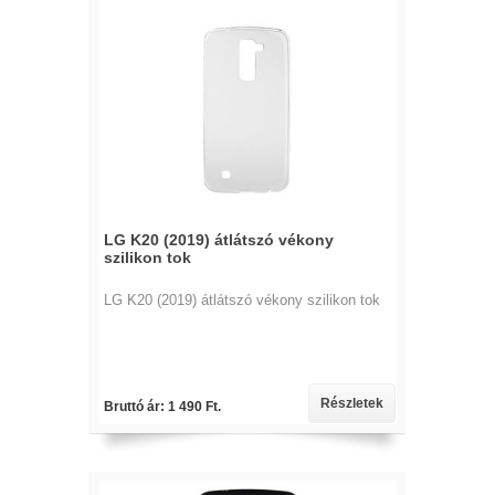
LG K20 (2019) átlátszó vékony
szilikon tok
LG K20 (2019) átlátszó vékony szilikon tok
Részletek
Bruttó ár: 1 490 Ft.