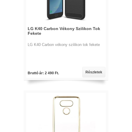
LG K40 Carbon Vékony Szilikon Tok
Fekete
LG K40 Carbon vékony szilikon tok fekete
Részletek
Bruttó ár: 2 490 Ft.