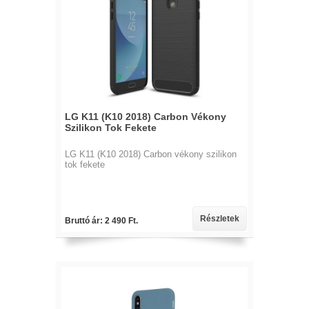
LG K11 (K10 2018) Carbon Vékony
Szilikon Tok Fekete
LG K11 (K10 2018) Carbon vékony szilikon
tok fekete
Részletek
Bruttó ár: 2 490 Ft.