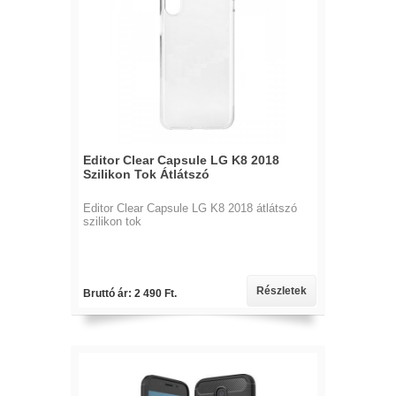
Editor Clear Capsule LG K8 2018
Szilikon Tok Átlátszó
Editor Clear Capsule LG K8 2018 átlátszó
szilikon tok
Részletek
Bruttó ár: 2 490 Ft.