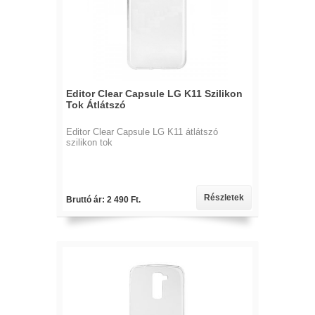
Editor Clear Capsule LG K11 Szilikon
Tok Átlátszó
Editor Clear Capsule LG K11 átlátszó
szilikon tok
Részletek
Bruttó ár: 2 490 Ft.