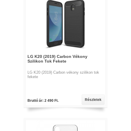
LG K20 (2019) Carbon Vékony
Szilikon Tok Fekete
LG K20 (2019) Carbon vékony szilikon tok
fekete
Részletek
Bruttó ár: 2 490 Ft.