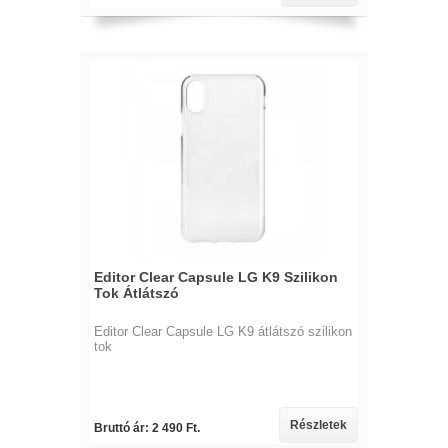
Editor Clear Capsule LG K9 Szilikon
Tok Átlátszó
Editor Clear Capsule LG K9 átlátszó szilikon
tok
Részletek
Bruttó ár: 2 490 Ft.