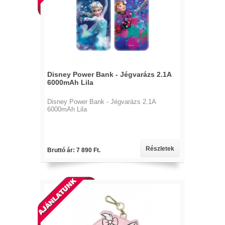
Disney Power Bank - Jégvarázs 2.1A
6000mAh Lila
Disney Power Bank - Jégvarázs 2.1A
6000mAh Lila
Részletek
Bruttó ár: 7 890 Ft.