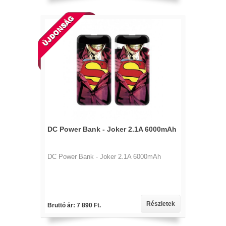
DC Power Bank - Joker 2.1A 6000mAh
DC Power Bank - Joker 2.1A 6000mAh
Részletek
Bruttó ár: 7 890 Ft.