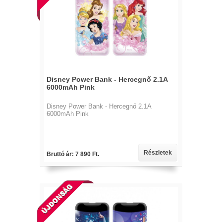
Disney Power Bank - Hercegnő 2.1A
6000mAh Pink
Disney Power Bank - Hercegnő 2.1A
6000mAh Pink
Részletek
Bruttó ár: 7 890 Ft.