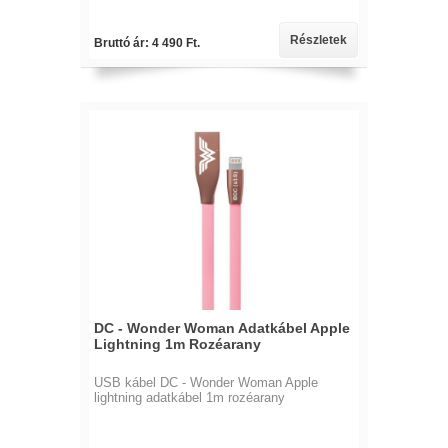
Részletek
Bruttó ár: 4 490 Ft.
DC - Wonder Woman Adatkábel Apple
Lightning 1m Rozéarany
USB kábel DC - Wonder Woman Apple
lightning adatkábel 1m rozéarany