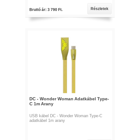
Részletek
Bruttó ár: 3 790 Ft.
DC - Wonder Woman Adatkábel Type-
C 1m Arany
USB kábel DC - Wonder Woman Type-C
adatkábel 1m arany