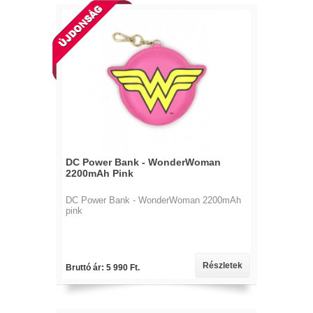
DC Power Bank - WonderWoman
2200mAh Pink
DC Power Bank - WonderWoman 2200mAh
pink
Részletek
Bruttó ár: 5 990 Ft.