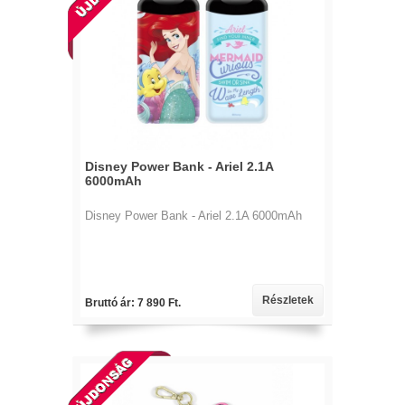
Disney Power Bank - Ariel 2.1A
6000mAh
Disney Power Bank - Ariel 2.1A 6000mAh
Részletek
Bruttó ár: 7 890 Ft.