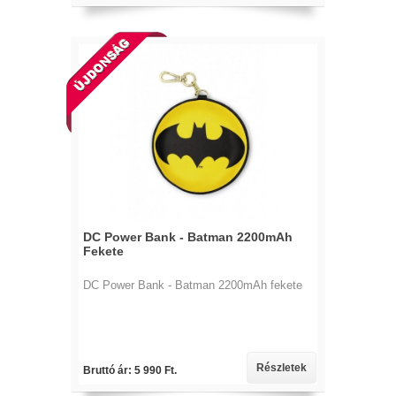
DC Power Bank - Batman 2200mAh
Fekete
DC Power Bank - Batman 2200mAh fekete
Részletek
Bruttó ár: 5 990 Ft.