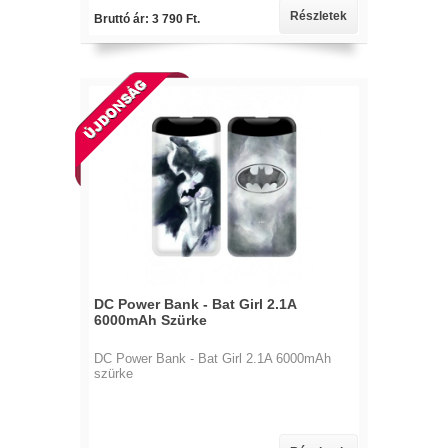
Részletek
Bruttó ár: 3 790 Ft.
DC Power Bank - Bat Girl 2.1A
6000mAh Szürke
DC Power Bank - Bat Girl 2.1A 6000mAh
szürke