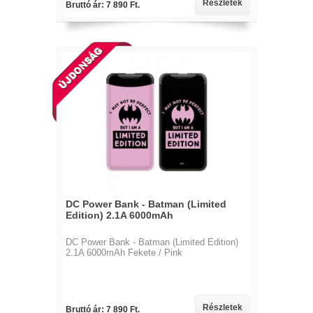
Részletek
Bruttó ár: 7 890 Ft.
DC Power Bank - Batman (Limited
Edition) 2.1A 6000mAh
DC Power Bank - Batman (Limited Edition)
2.1A 6000mAh Fekete / Pink
Részletek
Bruttó ár: 7 890 Ft.