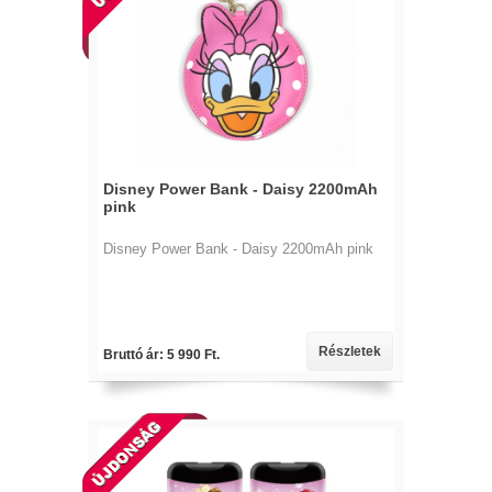
Disney Power Bank - Daisy 2200mAh
pink
Disney Power Bank - Daisy 2200mAh pink
Részletek
Bruttó ár: 5 990 Ft.