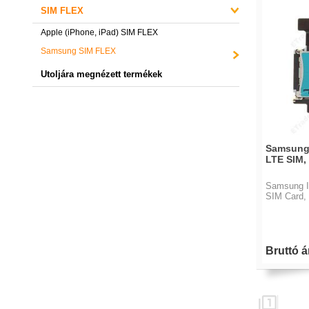
SIM FLEX
Apple (iPhone, iPad) SIM FLEX
Samsung SIM FLEX
Utoljára megnézett termékek
Samsung 
LTE SIM,
Samsung I
SIM Card, 
Bruttó ár
