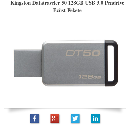
Kingston Datatraveler 50 128GB USB 3.0 Pendrive
Ezüst-Fekete