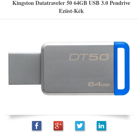
Kingston Datatraveler 50 64GB USB 3.0 Pendrive
Ezüst-Kék