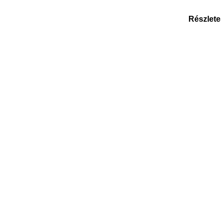
Részlete