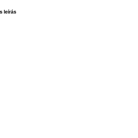
s leírás