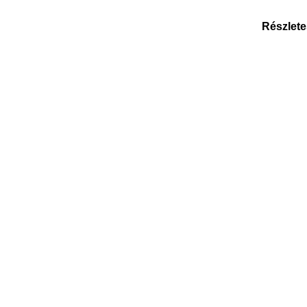
Részlete