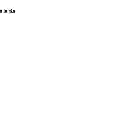
s leírás