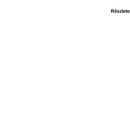
Részlete