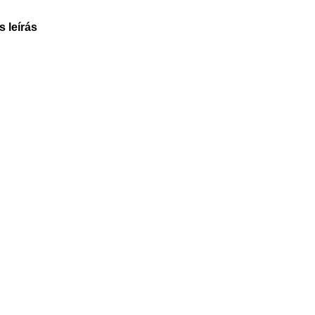
s leírás