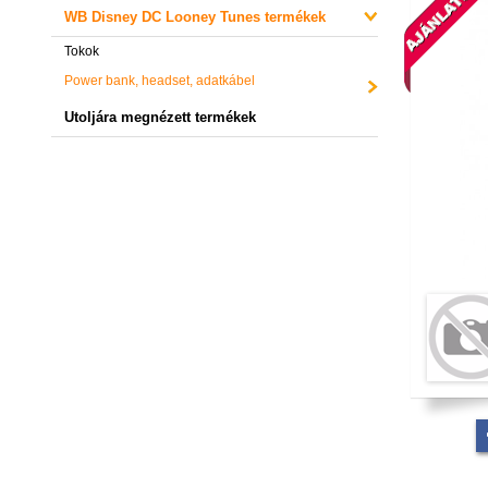
WB Disney DC Looney Tunes termékek
Tokok
Power bank, headset, adatkábel
Utoljára megnézett termékek