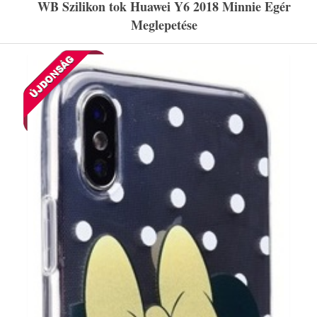
WB Szilikon tok Huawei Y6 2018 Minnie Egér
Meglepetése